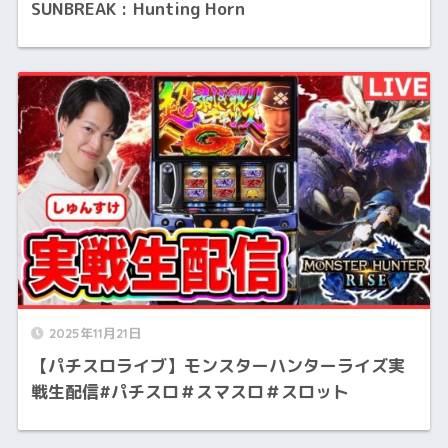
SUNBREAK : Hunting Horn
2025年11月21日
【パチスロライブ】モンスターハンターライズ実
戦生配信#パチスロ＃スマスロ＃スロット