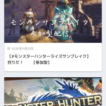
2025年11月21日
【#モンスターハンターライズサンブレイク】
狩りだ！ 【参加型】