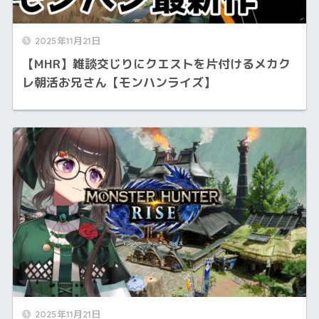
2025年11月21日
【MHR】雑談交じりにクエストを片付けるメカク
レ朝活お兄さん【モンハンライズ】
2025年11月21日