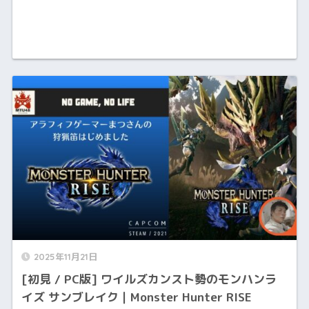
2025年11月21日
[初見 / PC版] ワイルズカンスト勢のモンハンラ
イズ サンブレイク｜Monster Hunter RISE