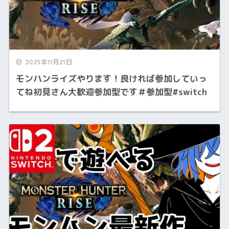
2025年11月21日
モンハンライズやります！良ければ参加していっ
てね初見さん大歓迎参加型です＃参加型#switch