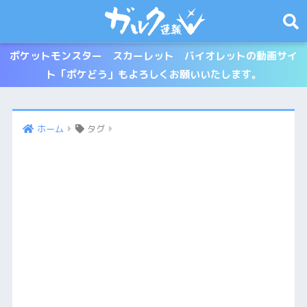
ポケットモンスター スカーレット バイオレットの動画サイ
ト「ポケどう」もよろしくお願いいたします。
ホーム
タグ