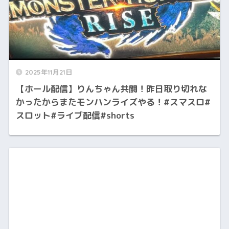
2025年11月21日
【ホール配信】りんちゃん共闘！昨日取り切れな
かったからまたモンハンライズやる！#スマスロ#
スロット#ライブ配信#shorts