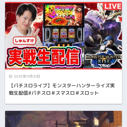
2025年11月21日
【パチスロライブ】モンスターハンターライズ実
戦生配信#パチスロ＃スマスロ＃スロット