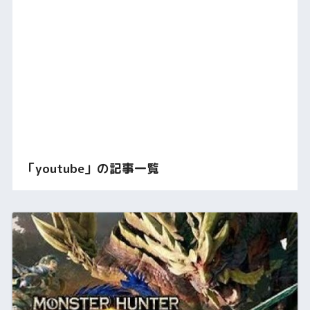
「youtube」の記事一覧