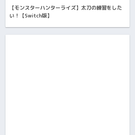
【モンスターハンターライズ】太刀の練習をした
い！【Switch版】