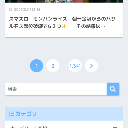
2025年11月21日
スマスロ モンハンライズ 朝一金冠からのバサ
ルモス部位破壊でG２つ
その結果は…
1
2
…
1,341
カテゴリ