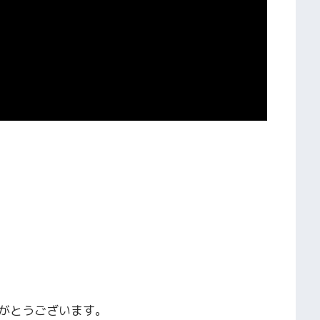
がとうございます。