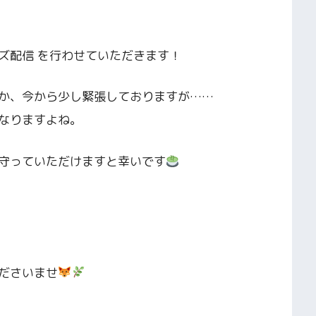
ズ配信 を行わせていただきます！
か、今から少し緊張しておりますが……
なりますよね。
守っていただけますと幸いです
ださいませ