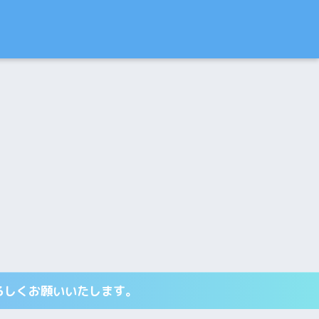
ろしくお願いいたします。