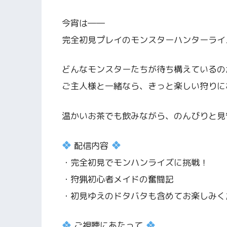
今宵は――
完全初見プレイのモンスターハンターライ
どんなモンスターたちが待ち構えているの
ご主人様と一緒なら、きっと楽しい狩りに
温かいお茶でも飲みながら、のんびりと見
配信内容
・完全初見でモンハンライズに挑戦！
・狩猟初心者メイドの奮闘記
・初見ゆえのドタバタも含めてお楽しみく
ご視聴にあたって