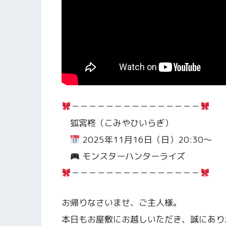
－－－－－－－－－－－－－－－
狐宮柊（こみやひいらぎ）
2025年11月16日（日）20:30～
モンスターハンターライズ
－－－－－－－－－－－－－－－
お帰りなさいませ、ご主人様。
本日もお屋敷にお越しいただき、誠にあり