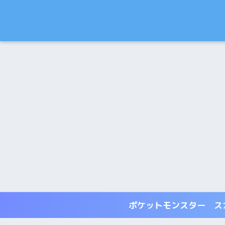
ポケットモンスター ス