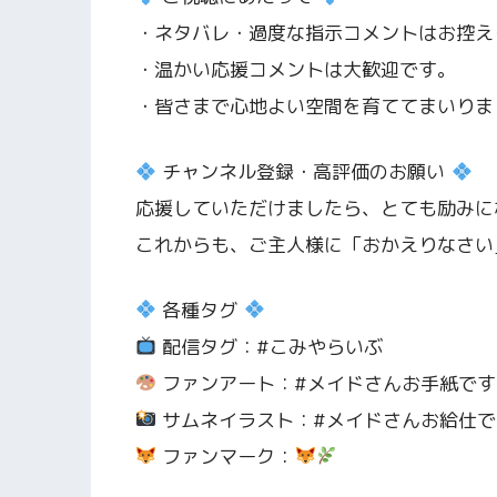
・ネタバレ・過度な指示コメントはお控え
・温かい応援コメントは大歓迎です。
・皆さまで心地よい空間を育ててまいりま
チャンネル登録・高評価のお願い
応援していただけましたら、とても励みに
これからも、ご主人様に「おかえりなさい
各種タグ
配信タグ：#こみやらいぶ
ファンアート：#メイドさんお手紙です
サムネイラスト：#メイドさんお給仕で
ファンマーク：