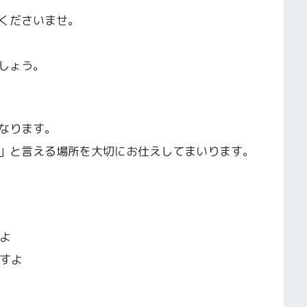
くださいませ。
しょう。
なります。
」と言える場所を大切にお仕えしてまいります。
よ
すよ