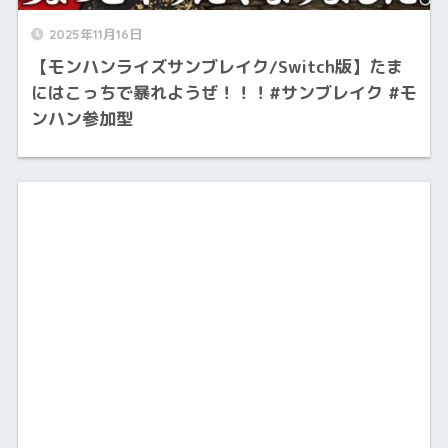
2025年11月16日
【モンハンライズサンブレイク/Switch版】たま
にはこっちで暴れようぜ！！！#サンブレイク #モ
ンハン参加型