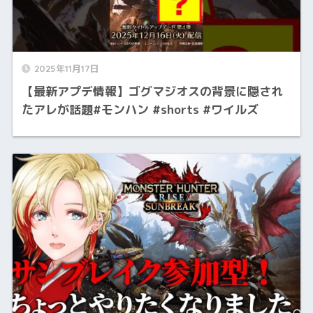
2025年11月17日
【最新アプデ情報】ゴグマジオスの背景に隠され
たアレが話題#モンハン #shorts #ワイルズ