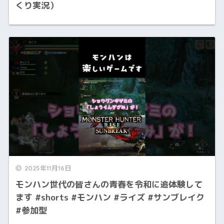
くり実況）
2025年11月16日
モンハン世代の皆さんの青春を令和に追体験して
ます #shorts #モンハン #ライズ #サンブレイク
#参加型