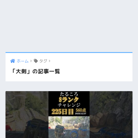
ホーム
タグ
「大剣」の記事一覧