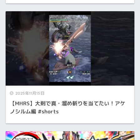
2025年11月15日
【MHRS】大剣で真・溜め斬りを当てたい！アケ
ノシルム編 #shorts