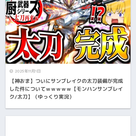
2025年11月1日
【神おま】ついにサンブレイクの太刀装備が完成
した件についてｗｗｗｗｗ【モンハンサンブレイ
ク/太刀】（ゆっくり実況）