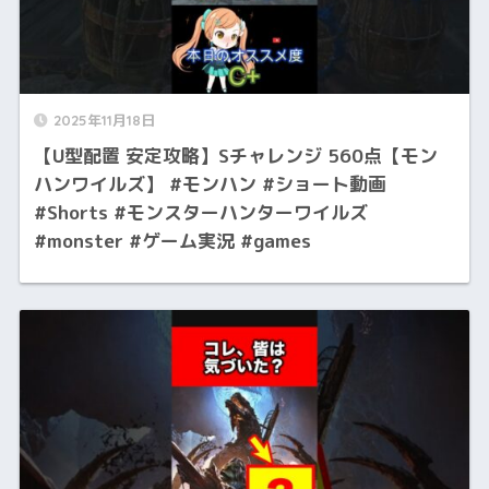
2025年11月18日
【U型配置 安定攻略】Sチャレンジ 560点【モン
ハンワイルズ】 #モンハン #ショート動画
#Shorts #モンスターハンターワイルズ
#monster #ゲーム実況 #games