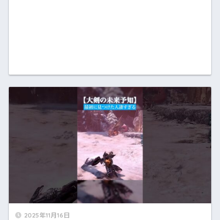
2025年11月16日