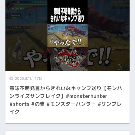
2025年11月17日
意味不明発言からきれいなキャンプ送り【モンハ
ンライズサンブレイク】#monsterhunter
#shorts #のき #モンスターハンター #サンブレ
イク