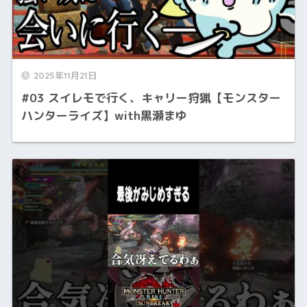
2025年11月21日
#03 スイレモで行く、キャリー狩猟【モンスター
ハンターライズ】with黒瀬まゆ