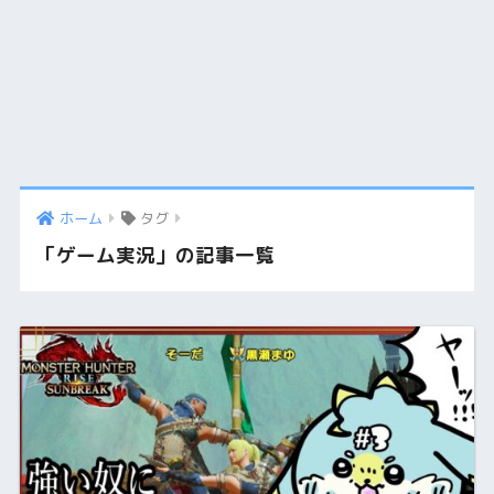
ホーム
タグ
「ゲーム実況」の記事一覧