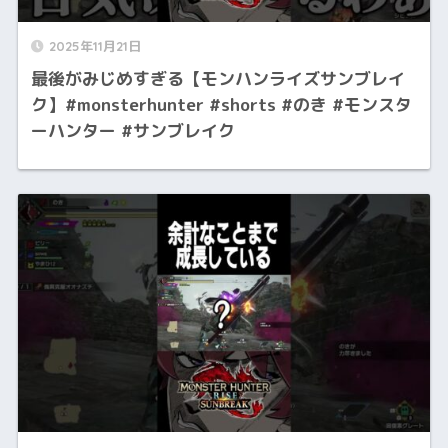
2025年11月21日
最後がみじめすぎる【モンハンライズサンブレイ
ク】#monsterhunter #shorts #のき #モンスタ
ーハンター #サンブレイク