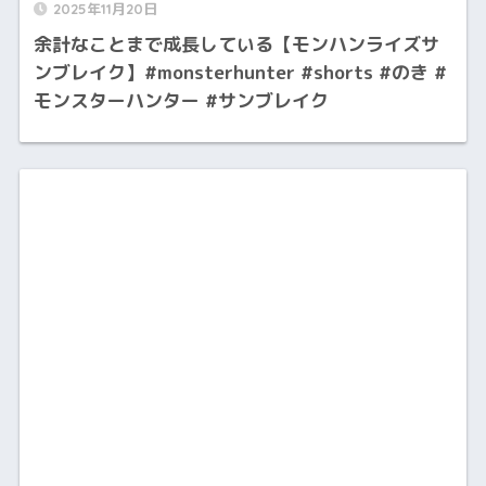
2025年11月20日
余計なことまで成長している【モンハンライズサ
ンブレイク】#monsterhunter #shorts #のき #
モンスターハンター #サンブレイク