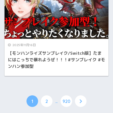
2025年11月16日
【モンハンライズサンブレイク/Switch版】たま
にはこっちで暴れようぜ！！！#サンブレイク #モ
ンハン参加型
1
2
…
920