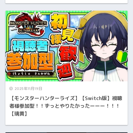
2025年11月19日
【モンスターハンターライズ】【Switch版】視聴
者様参加型！！ずっとやりたかったーーー！！！
【璃黄】