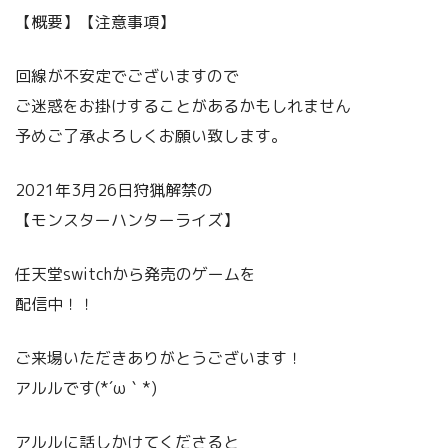
【概要】【注意事項】
回線が不安定でございますので
ご迷惑をお掛けすることがあるかもしれません
予めご了承よろしくお願い致します。
2021年3月26日狩猟解禁の
【モンスターハンターライズ】
任天堂switchから発売のゲームを
配信中！！
ご来場いただきありがとうございます！
アルルです(*´ω｀*)
アルルに話しかけてくださると