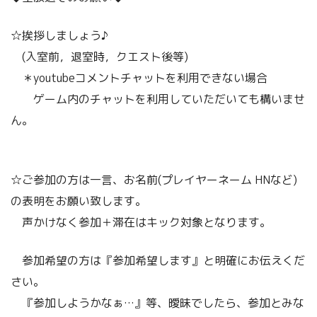
☆挨拶しましょう♪
(入室前，退室時，クエスト後等)
＊youtubeコメントチャットを利用できない場合
ゲーム内のチャットを利用していただいても構いませ
ん。
☆ご参加の方は一言、お名前(プレイヤーネーム HNなど)
の表明をお願い致します。
声かけなく参加＋滞在はキック対象となります。
参加希望の方は『参加希望します』と明確にお伝えくだ
さい。
『参加しようかなぁ…』等、曖昧でしたら、参加とみな