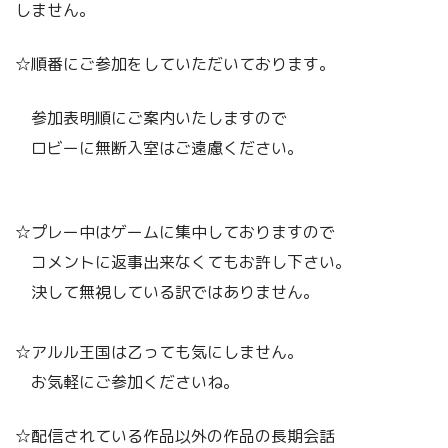
しません。
☆順番にご参加をしていただいております。
参加表明順にご案内いたしますので
ロビーに無断入室はご遠慮ください。
☆プレー中はゲームに集中しておりますので
コメントに返事出来なくてもお許し下さい。
決して無視している訳ではありません。
☆アルル王国は乙っても気にしません。
お気軽にご参加くださいね。
☆配信されている作品以外の作品の長期会話