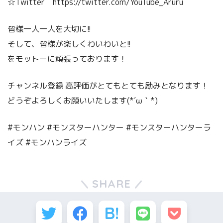
☆Twitter https://twitter.com/YouTube_Aruru
皆様一人一人を大切に!!
そして、皆様が楽しくわいわいと!!
をモットーに頑張っております！
チャンネル登録 高評価がとてもとても励みとなります！
どうぞよろしくお願いいたします(*´ω｀*)
#モンハン #モンスターハンター #モンスターハンターラ
イズ #モンハンライズ
SHARE