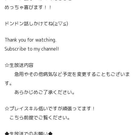
めっちゃ喜びます！！
ドンドン話しかけてね(≧▽≦)
Thank you for watching.
Subscribe to my channel!
☆生放送内容
急用やその他病気など予定を変更することもございま
す。
あらかじめご了承ください。
☆プレイスキル低いですが頑張ってます！
こちら前提でご覧ください。
◆生放送でのお願い◆