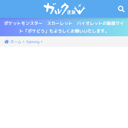
ポケットモンスター スカーレット バイオレットの動画サイ
ト「ポケどう」もよろしくお願いいたします。
ホーム
Gaming