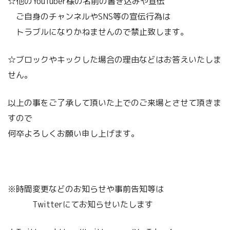
☆他のYouTuber様の名前の書き込みや宣伝
ご自身のチャンネルやSNS等の宣伝行為は
トラブルになりかねませんので禁止致します。
☆ブロックやキックした場合の理由などはお答えいたしま
せん。
以上の事をご了承して頂いた上でのご来場とさせて頂きま
すので
何卒よろしくお願い申し上げます。
※時間変更などのお知らせや事前告知等は
Twitterにてお知らせいたします