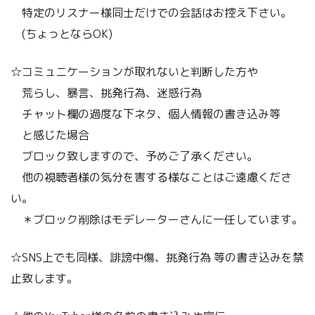
特定のリスナー様同士だけでの会話はお控え下さい。
(ちょっとならOK)
☆コミュニケーションが取れないと判断した方や
荒らし、暴言、挑発行為、迷惑行為
チャット欄の過度な下ネタ、個人情報の書き込み等
と感じた場合
ブロック致しますので、予めご了承ください。
他の視聴者様の気分を害する様なことはご遠慮くださ
い。
＊ブロック削除はモデレーターさんに一任しています。
☆SNS上でも同様、誹謗中傷、挑発行為 等の書き込みを禁
止致します。