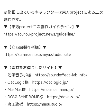
※動画に出ているキャラクターは東方projectによる二次
創作です。
▼【東方project二次創作ガイドライン】▼
https://touhou-project.news/guideline/
▼【立ち絵製作者様】▼
https://kumasannosozaiya.studio.site
▼【素材をお借りしたサイト】▼
・効果音ラボ様 https://soundeffect-lab.info/
・OtoLogic様 https://otologic.jp/
・MusMus様 https://musmus.main.jp/
・DOVA SYNDROME様 https://dova-s.jp/
・魔王魂様 https://maou.audio/