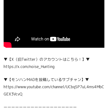
▼【X（旧Twitter）のアカウントはこちら！】▼
https://x.com/noise_Hunting
▼【モンハンMADを投稿しているサブチャン】▼
https://www.youtube.com/channel/UCbqSP7uL4ms4MbC
GEX3VcvQ
ーーーーーーーーーーーーーーーーーーー