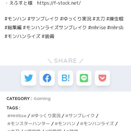
・えふすと様 https://f-stock.net/
#モンハン #サンブレイク #ゆっくり実況 #太刀 #操虫棍
#総集編 #モンハンライズサンブレイク #mhrise #mhrsb
#モンハンライズ #装備
SHARE
CATEGORY :
Gaming
TAGS :
MHRise
ゆっくり実況
サンブレイク
モンスターハンター
モンハン
モンハンライズ