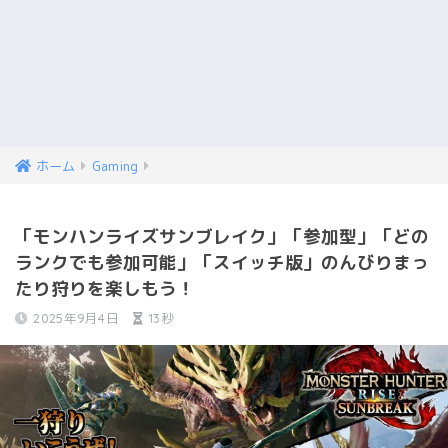
ホーム
Gaming
「モンハンライズサンブレイク」「参加型」「どの
ランクでも参加可能」「スイッチ版」のんびりまっ
たり狩りを楽しもう！
2025年9月4日
13秒