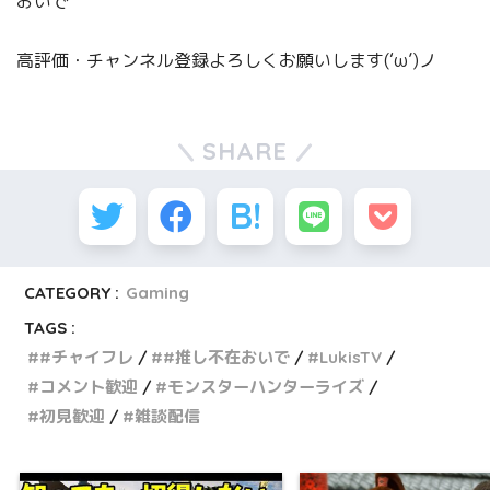
おいで
高評価・チャンネル登録よろしくお願いします(‘ω’)ノ
SHARE
CATEGORY :
Gaming
TAGS :
#チャイフレ
#推し不在おいで
LukisTV
コメント歓迎
モンスターハンターライズ
初見歓迎
雑談配信