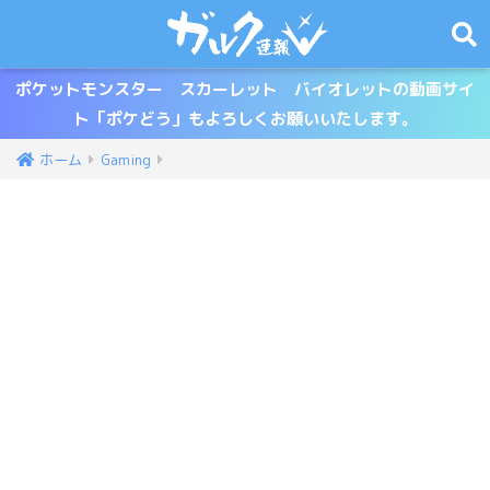
ポケットモンスター スカーレット バイオレットの動画サイ
ト「ポケどう」もよろしくお願いいたします。
ホーム
Gaming