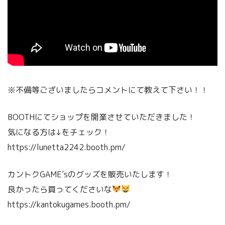
※不備等ございましたらコメントにて教えて下さい！！
BOOTHにてショップを開業させていただきました！
気になる方は↓をチェック！
https://lunetta2242.booth.pm/
カントクGAME’sのグッズを販売いたします！
良かったら買ってくださいな
https://kantokugames.booth.pm/