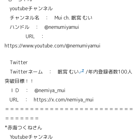
youtubeチャンネル
チャンネル名 ： Mui ch. 眠宮 むい
ハンドル ： @nemumiyamui
URL ：
https://www.youtube.com/@nemumiyamui
Twitter
Twitterネーム ： 眠宮 むい
/年内登録者数100人
突破目標！！
ＩＤ ： @nemiya_mui
URL ： https://x.com/nemiya_mui
＝＝＝＝＝＝＝＝＝＝＝＝＝＝＝＝＝＝＝＝＝＝＝＝＝＝
＝＝＝＝＝＝＝
*赤海つくねさん
Youtubeチャンネル