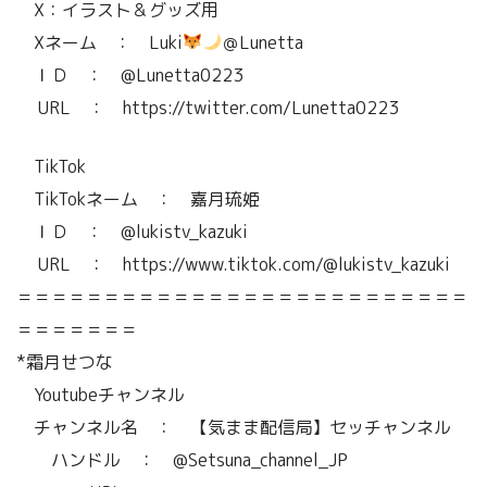
X：イラスト＆グッズ用
Xネーム ： Luki
＠Lunetta
ＩＤ ： @Lunetta0223
URL ： https://twitter.com/Lunetta0223
TikTok
TikTokネーム ： 嘉月琉姫
ＩＤ ： @lukistv_kazuki
URL ： https://www.tiktok.com/@lukistv_kazuki
＝＝＝＝＝＝＝＝＝＝＝＝＝＝＝＝＝＝＝＝＝＝＝＝＝＝
＝＝＝＝＝＝＝
*霜月せつな
Youtubeチャンネル
チャンネル名 ： 【気まま配信局】セッチャンネル
ハンドル ： @Setsuna_channel_JP