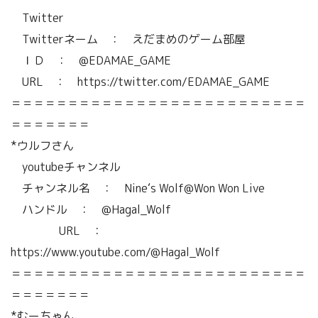
Twitter
Twitterネーム ： えだまめのゲーム部屋
ＩＤ ： @EDAMAE_GAME
URL ： https://twitter.com/EDAMAE_GAME
＝＝＝＝＝＝＝＝＝＝＝＝＝＝＝＝＝＝＝＝＝＝＝＝＝＝
＝＝＝＝＝＝＝
*ウルフさん
youtubeチャンネル
チャンネル名 ： Nine‘s Wolf@Won Won Live
ハンドル ： @Hagal_Wolf
URL ：
https://www.youtube.com/@Hagal_Wolf
＝＝＝＝＝＝＝＝＝＝＝＝＝＝＝＝＝＝＝＝＝＝＝＝＝＝
＝＝＝＝＝＝＝
*むーちゃん