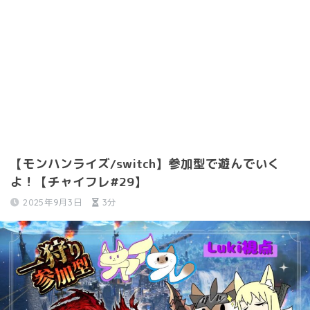
【モンハンライズ/switch】参加型で遊んでいく
よ！【チャイフレ#29】
2025年9月3日
3分