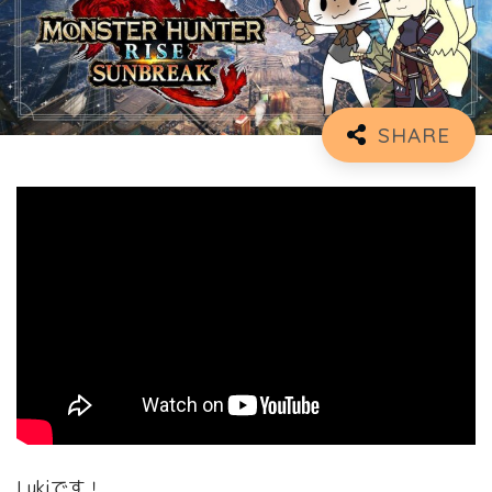
Lukiです！