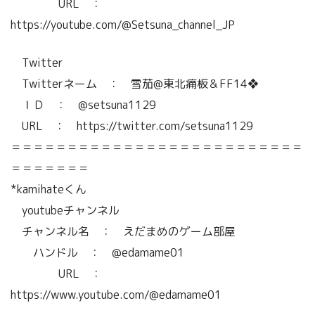
URL ：
https://youtube.com/@Setsuna_channel_JP
Twitter
Twitterネーム ： 雪茄@東北痛板＆FF14❖
ＩＤ ： @setsuna1129
URL ： https://twitter.com/setsuna1129
＝＝＝＝＝＝＝＝＝＝＝＝＝＝＝＝＝＝＝＝＝＝＝＝＝＝
＝＝＝＝＝＝＝
*kamihateくん
youtubeチャンネル
チャンネル名 ： えだまめのゲーム部屋
ハンドル ： @edamame01
URL ：
https://www.youtube.com/@edamame01