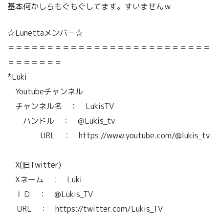
基本何かしらもぐもぐしてます。すいませんｗ
☆Lunettaメンバー☆
＝＝＝＝＝＝＝＝＝＝＝＝＝＝＝＝＝＝＝＝＝＝＝＝＝＝
＝＝＝＝＝＝＝
*Luki
Youtubeチャンネル
チャンネル名 ： LukisTV
ハンドル ： @Lukis_tv
URL ： https://www.youtube.com/@lukis_tv
X(旧Twitter)
Xネーム ： Luki
ＩＤ ： @Lukis_TV
URL ： https://twitter.com/Lukis_TV