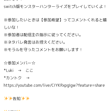
switch版モンスターハンターライズをプレイしていくよ！
※参加したいときは【参加希望】ってコメントくれると嬉
しいな！
※参加者は配信主の指示に従ってください。
※ネタバレ発言はお控えください。
※モラルを守ったコメントをお願いします！
☆参加メンバー☆
*Luki → ここ
*カントク →
https://youtube.com/live/CIYKRxpgIgw?feature=share
告知