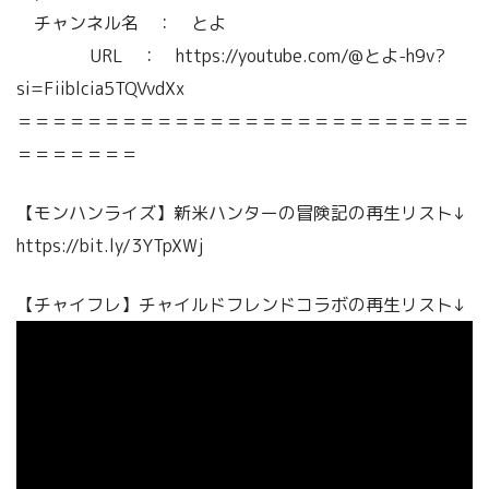
チャンネル名 ： とよ
URL ： https://youtube.com/@とよ-h9v?
si=Fiiblcia5TQVvdXx
＝＝＝＝＝＝＝＝＝＝＝＝＝＝＝＝＝＝＝＝＝＝＝＝＝＝
＝＝＝＝＝＝＝
【モンハンライズ】新米ハンターの冒険記の再生リスト↓
https://bit.ly/3YTpXWj
【チャイフレ】チャイルドフレンドコラボの再生リスト↓