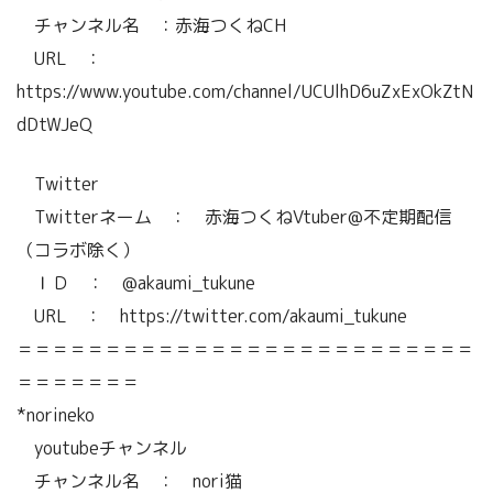
チャンネル名 ：赤海つくねCH
URL ：
https://www.youtube.com/channel/UCUlhD6uZxExOkZtN
dDtWJeQ
Twitter
Twitterネーム ： 赤海つくねVtuber@不定期配信
（コラボ除く）
ＩＤ ： @akaumi_tukune
URL ： https://twitter.com/akaumi_tukune
＝＝＝＝＝＝＝＝＝＝＝＝＝＝＝＝＝＝＝＝＝＝＝＝＝＝
＝＝＝＝＝＝＝
*norineko
youtubeチャンネル
チャンネル名 ： nori猫