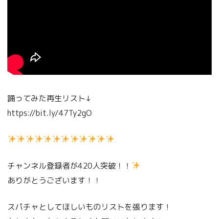
踊ってみた再生リスト↓
https://bit.ly/47Ty2gO
チャンネル登録者が420人突破！！
ありがとうございます！！
スパチャとしてほしいものリストを張ります！