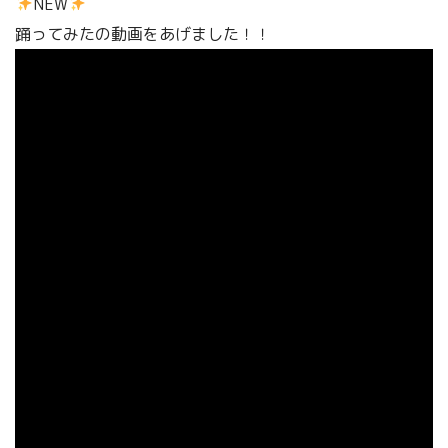
NEW
踊ってみたの動画をあげました！！