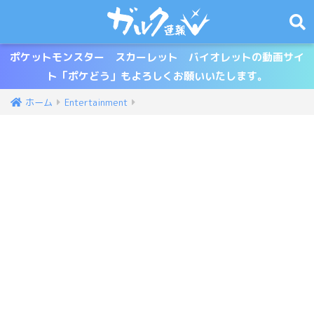
ポケットモンスター スカーレット バイオレットの動画サイ
ト「ポケどう」もよろしくお願いいたします。
ホーム
Entertainment