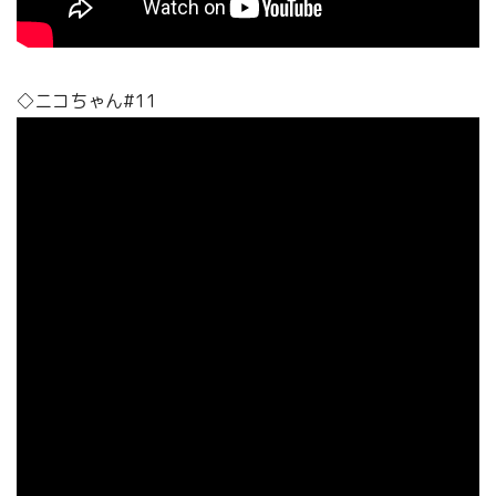
◇ニコちゃん#11