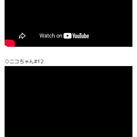
◇ニコちゃん#12