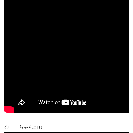
◇ニコちゃん#10