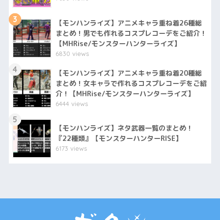
3
【モンハンライズ】アニメキャラ重ね着26種総
まとめ！男でも作れるコスプレコーデをご紹介！
【MHRise/モンスターハンターライズ】
6830 views
4
【モンハンライズ】アニメキャラ重ね着20種総
まとめ！女キャラで作れるコスプレコーデをご紹
介！【MHRise/モンスターハンターライズ】
6444 views
5
【モンハンライズ】ネタ武器一覧のまとめ！
『22種類』【モンスターハンターRISE】
6173 views