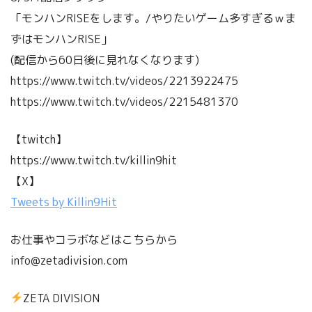
「モンハンRISEをします。/やりたいゲーム多すぎるｗま
ずはモンハンRISE」
(配信から60日後に見れなくなります)
https://www.twitch.tv/videos/2213922475
https://www.twitch.tv/videos/2215481370
【twitch】
https://www.twitch.tv/killin9hit
【X】
Tweets by Killin9Hit
お仕事やコラボなどはこちらから
info@zetadivision.com
ZETA DIVISION