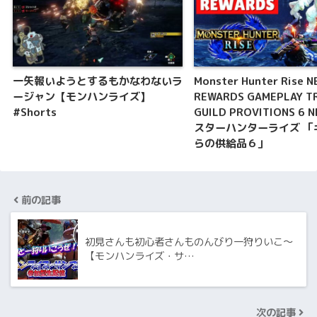
一矢報いようとするもかなわないラ
Monster Hunter Rise 
ージャン【モンハンライズ】
REWARDS GAMEPLAY T
#Shorts
GUILD PROVITIONS 6 
スターハンターライズ 「
らの供給品６」
前の記事
初見さんも初心者さんものんびり一狩りいこ～
【モンハンライズ・サ…
次の記事