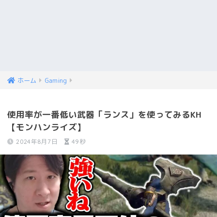
ホーム
Gaming
使用率が一番低い武器「ランス」を使ってみるKH
【モンハンライズ】
2024年8月7日
49秒