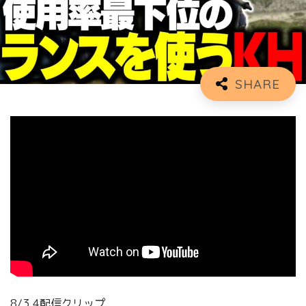
8/3.4配信クリップ