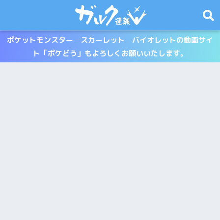
ポケットモンスター スカーレット バイオレットの動画サイ
ト「ポケどう」もよろしくお願いいたします。